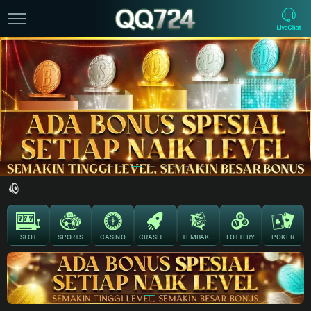
SLOT
SPORTS
CASINO
CRASH GAME
TEMBAK IKAN
LOTTERY
POKER